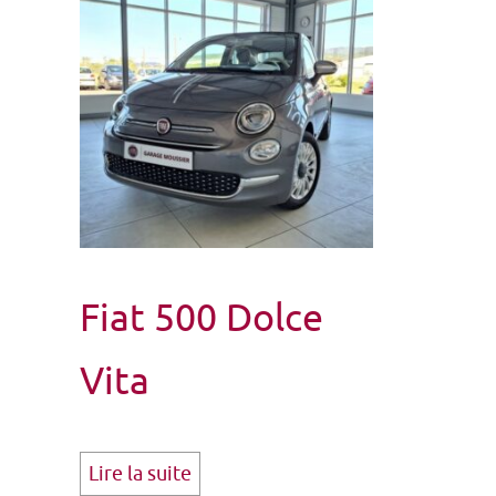
Fiat 500 Dolce
Vita
Lire la suite