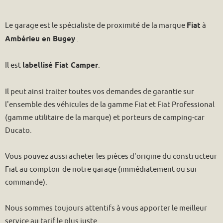
Il peut ainsi traiter toutes vos demandes de garantie sur
l'ensemble des véhicules de la gamme Fiat et Fiat Professional
(gamme utilitaire de la marque) et porteurs de camping-car
Ducato.
Vous pouvez aussi acheter les pièces d'origine du constructeur
Fiat au comptoir de notre garage (immédiatement ou sur
commande).
Nous sommes toujours attentifs à vous apporter le meilleur
service au tarif le plus juste.
FIAT À AMBÉRIEU !
29 AVRIL 2019