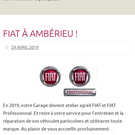
En 2019, votre Garage devient atelier agréé FIAT et FIAT
Professionnal. Et reste à votre service pour l’entretien et la
réparation de vos véhicules particuliers et utilitaires toute
marque. Au plaisir de vous accueillir prochainement…
LIRE PLUS
EXPOSITION FIAT À LA GALERIE
INTERMARCHÉ D’AMBÉRIEU