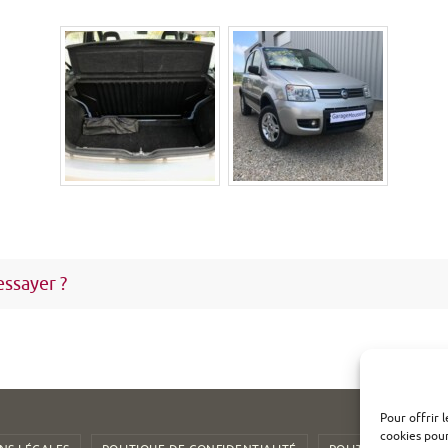
essayer ?
Pour offrir 
cookies pour