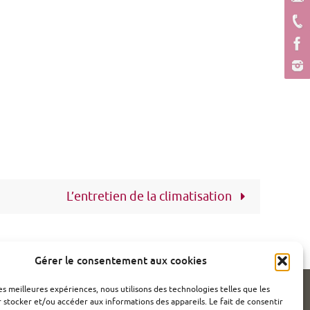
L’entretien de la climatisation
Gérer le consentement aux cookies
les meilleures expériences, nous utilisons des technologies telles que les
 stocker et/ou accéder aux informations des appareils. Le fait de consentir