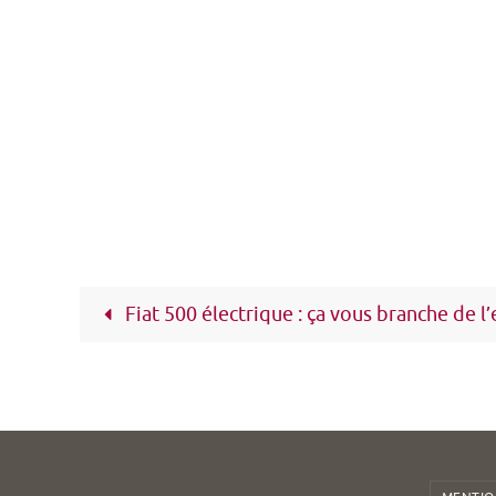
Fiat 500 électrique : ça vous branche de l’