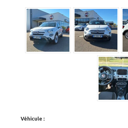
Véhicule :