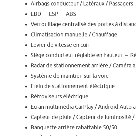
Airbags conducteur / Latéraux / Passagers
EBD – ESP – ABS
Verrouillage centralisé des portes à distan
Climatisation manuelle / Chauffage
Levier de vitesse en cuir
Siège conducteur réglable en hauteur – Ré
Radar de stationnement arrière / Caméra a
Système de maintien sur la voie
Frein de stationnement éléctrique
Rétroviseurs éléctrique
Ecran multimédia CarPlay / Android Auto 
Capteur de pluie / Capteur de luminosité 
Banquette arrière rabattable 50/50