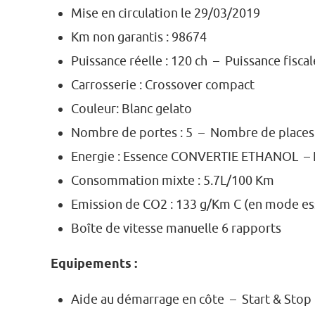
Mise en circulation le 29/03/2019
Km non garantis : 98674
Puissance réelle : 120 ch – Puissance fiscale
Carrosserie : Crossover compact
Couleur: Blanc gelato
Nombre de portes : 5 – Nombre de places 
Energie : Essence CONVERTIE ETHANOL – Eu
Consommation mixte : 5.7L/100 Km
Emission de CO2 : 133 g/Km C (en mode es
Boîte de vitesse manuelle 6 rapports
Equipements :
Aide au démarrage en côte – Start & Stop 