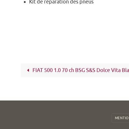
Kit de réparation des pneus
FIAT 500 1.0 70 ch BSG S&S Dolce Vita Bl
MENTIO