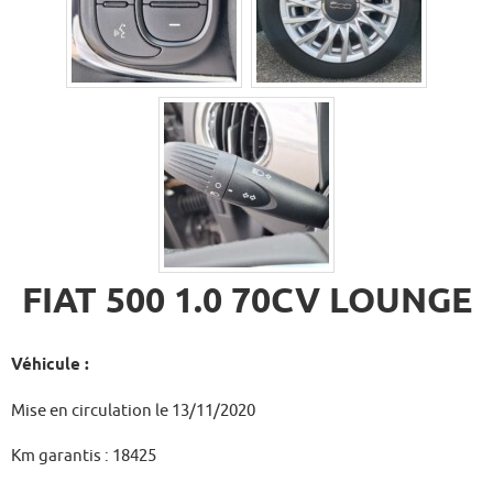
FIAT 500 1.0 70CV LOUNGE
Véhicule :
Mise en circulation le 13/11/2020
Km garantis : 18425