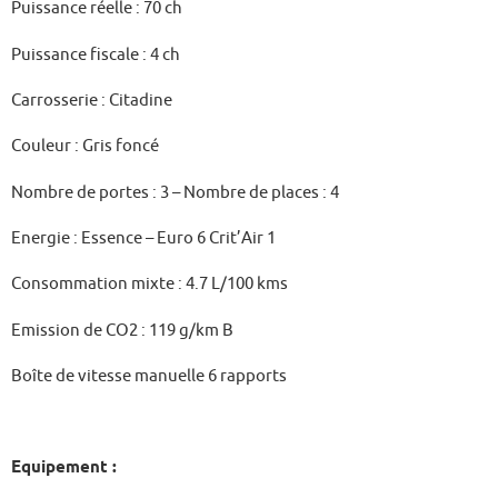
Puissance réelle : 70 ch
Puissance fiscale : 4 ch
Carrosserie : Citadine
Couleur : Gris foncé
Nombre de portes : 3 – Nombre de places : 4
Energie : Essence – Euro 6 Crit’Air 1
Consommation mixte : 4.7 L/100 kms
Emission de CO2 : 119 g/km B
Boîte de vitesse manuelle 6 rapports
Equipement :