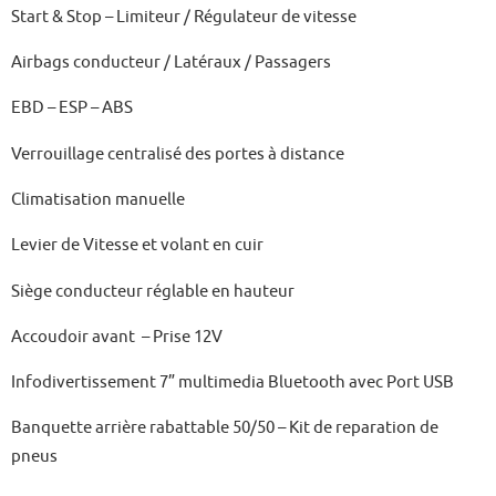
Start & Stop – Limiteur / Régulateur de vitesse
Airbags conducteur / Latéraux / Passagers
EBD – ESP – ABS
Verrouillage centralisé des portes à distance
Climatisation manuelle
Levier de Vitesse et volant en cuir
Siège conducteur réglable en hauteur
Accoudoir avant – Prise 12V
Infodivertissement 7” multimedia Bluetooth avec Port USB
Banquette arrière rabattable 50/50 – Kit de reparation de
pneus